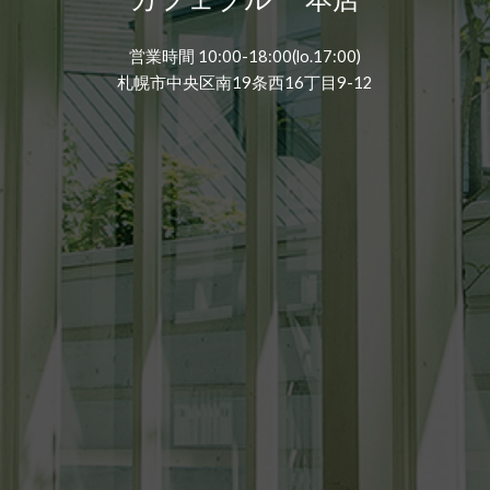
営業時間 10:00-18:00(lo.17:00)
札幌市中央区南19条西16丁目9-12