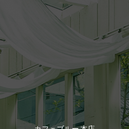
カフェブルー 本店